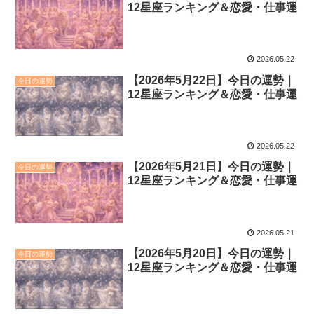
12星座ランキング＆恋愛・仕事運
2026.05.22
【2026年5月22日】今日の運勢｜
今日の運勢
12星座ランキング＆恋愛・仕事運
2026.05.22
【2026年5月21日】今日の運勢｜
今日の運勢
12星座ランキング＆恋愛・仕事運
2026.05.21
【2026年5月20日】今日の運勢｜
今日の運勢
12星座ランキング＆恋愛・仕事運