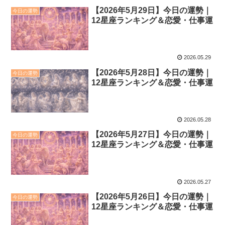
【2026年5月29日】今日の運勢｜
今日の運勢
12星座ランキング＆恋愛・仕事運
2026.05.29
【2026年5月28日】今日の運勢｜
今日の運勢
12星座ランキング＆恋愛・仕事運
2026.05.28
【2026年5月27日】今日の運勢｜
今日の運勢
12星座ランキング＆恋愛・仕事運
2026.05.27
【2026年5月26日】今日の運勢｜
今日の運勢
12星座ランキング＆恋愛・仕事運