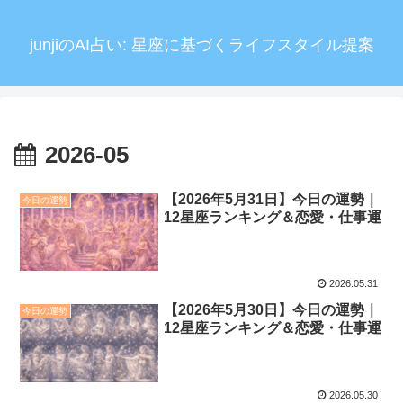
junjiのAI占い: 星座に基づくライフスタイル提案
2026-05
【2026年5月31日】今日の運勢｜
今日の運勢
12星座ランキング＆恋愛・仕事運
2026.05.31
【2026年5月30日】今日の運勢｜
今日の運勢
12星座ランキング＆恋愛・仕事運
2026.05.30