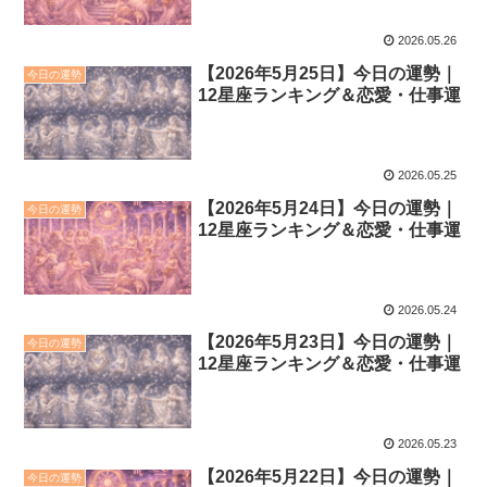
2026.05.26
【2026年5月25日】今日の運勢｜
今日の運勢
12星座ランキング＆恋愛・仕事運
2026.05.25
【2026年5月24日】今日の運勢｜
今日の運勢
12星座ランキング＆恋愛・仕事運
2026.05.24
【2026年5月23日】今日の運勢｜
今日の運勢
12星座ランキング＆恋愛・仕事運
2026.05.23
【2026年5月22日】今日の運勢｜
今日の運勢