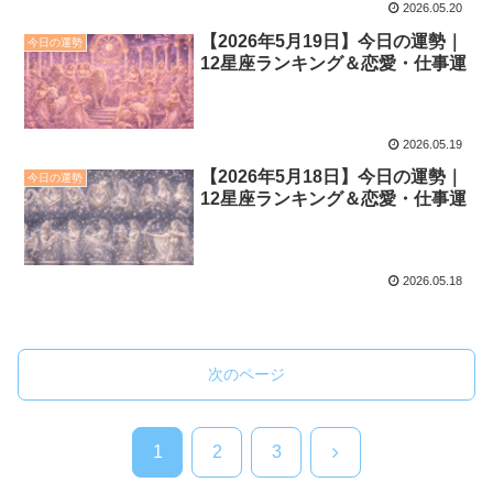
2026.05.20
【2026年5月19日】今日の運勢｜
今日の運勢
12星座ランキング＆恋愛・仕事運
2026.05.19
【2026年5月18日】今日の運勢｜
今日の運勢
12星座ランキング＆恋愛・仕事運
2026.05.18
次のページ
次
1
2
3