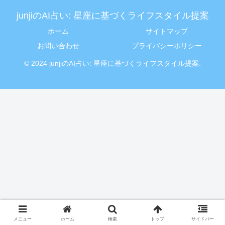
junjiのAI占い: 星座に基づくライフスタイル提案
ホーム
サイトマップ
お問い合わせ
プライバシーポリシー
© 2024 junjiのAI占い: 星座に基づくライフスタイル提案.
メニュー
ホーム
検索
トップ
サイドバー