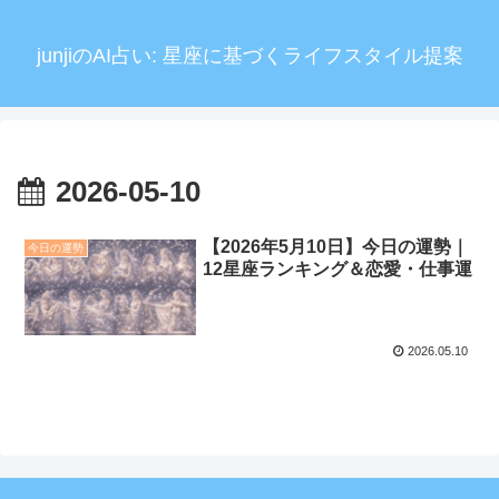
junjiのAI占い: 星座に基づくライフスタイル提案
2026-05-10
【2026年5月10日】今日の運勢｜
今日の運勢
12星座ランキング＆恋愛・仕事運
2026.05.10