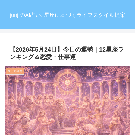
junjiのAI占い: 星座に基づくライフスタイル提案
【2026年5月24日】今日の運勢｜12星座ラ
ンキング＆恋愛・仕事運
今日の運勢