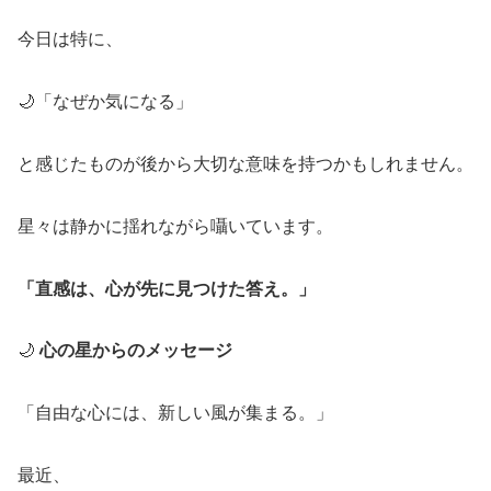
今日は特に、
🌙「なぜか気になる」
と感じたものが後から大切な意味を持つかもしれません。
星々は静かに揺れながら囁いています。
「直感は、心が先に見つけた答え。」
🌙
心の星からのメッセージ
「自由な心には、新しい風が集まる。」
最近、