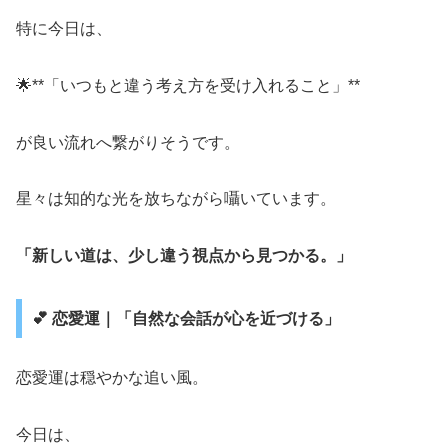
特に今日は、
🌟**「いつもと違う考え方を受け入れること」**
が良い流れへ繋がりそうです。
星々は知的な光を放ちながら囁いています。
「新しい道は、少し違う視点から見つかる。」
💕 恋愛運｜「自然な会話が心を近づける」
恋愛運は穏やかな追い風。
今日は、