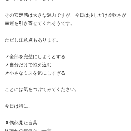
その安定感は大きな魅力ですが、今日は少しだけ柔軟さが
幸運を引き寄せてくれそうです。
ただし注意点もあります。
📌全部を完璧にしようとする
📌自分だけで抱え込む
📌小さなミスを気にしすぎる
ことには気をつけてみてください。
今日は特に、
📱偶然見た言葉
📝誰かの何気ない一言