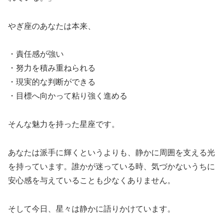
やぎ座のあなたは本来、
・責任感が強い
・努力を積み重ねられる
・現実的な判断ができる
・目標へ向かって粘り強く進める
そんな魅力を持った星座です。
あなたは派手に輝くというよりも、静かに周囲を支える光
を持っています。誰かが迷っている時、気づかないうちに
安心感を与えていることも少なくありません。
そして今日、星々は静かに語りかけています。