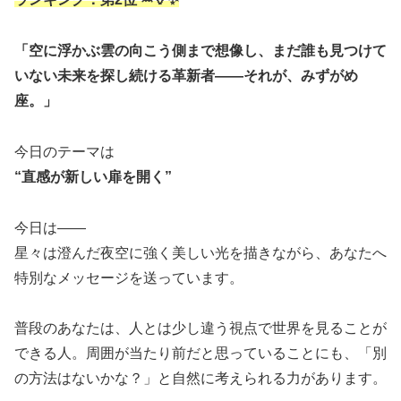
「空に浮かぶ雲の向こう側まで想像し、まだ誰も見つけて
いない未来を探し続ける革新者――それが、みずがめ
座。」
今日のテーマは
“直感が新しい扉を開く”
今日は――
星々は澄んだ夜空に強く美しい光を描きながら、あなたへ
特別なメッセージを送っています。
普段のあなたは、人とは少し違う視点で世界を見ることが
できる人。周囲が当たり前だと思っていることにも、「別
の方法はないかな？」と自然に考えられる力があります。