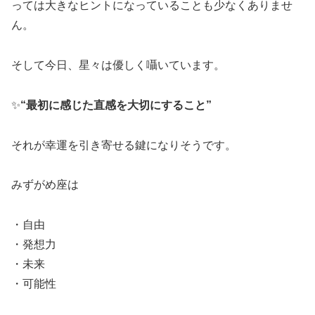
っては大きなヒントになっていることも少なくありませ
ん。
そして今日、星々は優しく囁いています。
✨
“最初に感じた直感を大切にすること”
それが幸運を引き寄せる鍵になりそうです。
みずがめ座は
・自由
・発想力
・未来
・可能性