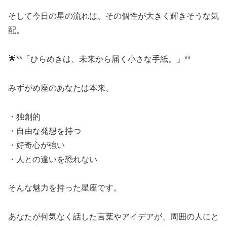
そして今日の星の流れは、その個性が大きく輝きそうな気
配。
🌟**「ひらめきは、未来から届く小さな手紙。」**
みずがめ座のあなたは本来、
・独創的
・自由な発想を持つ
・好奇心が強い
・人との違いを恐れない
そんな魅力を持った星座です。
あなたが何気なく話した言葉やアイデアが、周囲の人にと