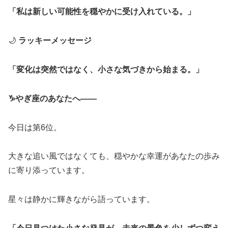
「私は新しい可能性を穏やかに受け入れている。」
🌙
ラッキーメッセージ
「変化は突然ではなく、小さな気づきから始まる。」
♑やぎ座のあなたへ――
今日は第6位。
大きな追い風ではなくても、穏やかな幸運があなたの歩み
に寄り添っています。
星々は静かに輝きながら語っています。