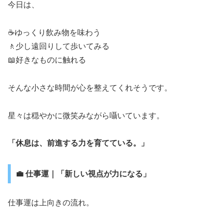
今日は、
☕ゆっくり飲み物を味わう
🚶少し遠回りして歩いてみる
📖好きなものに触れる
そんな小さな時間が心を整えてくれそうです。
星々は穏やかに微笑みながら囁いています。
「休息は、前進する力を育てている。」
💼 仕事運｜「新しい視点が力になる」
仕事運は上向きの流れ。