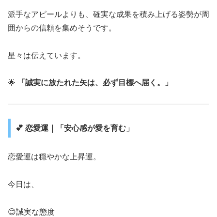
派手なアピールよりも、確実な成果を積み上げる姿勢が周
囲からの信頼を集めそうです。
星々は伝えています。
🌟
「誠実に放たれた矢は、必ず目標へ届く。」
💕 恋愛運｜「安心感が愛を育む」
恋愛運は穏やかな上昇運。
今日は、
😊誠実な態度