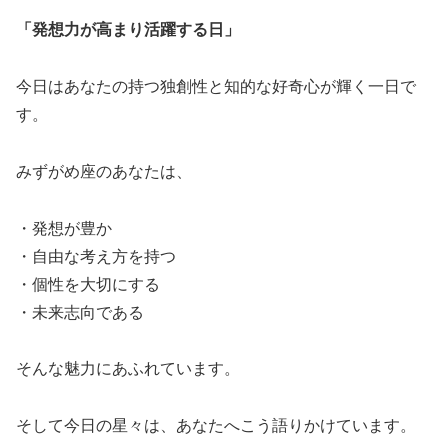
「発想力が高まり活躍する日」
今日はあなたの持つ独創性と知的な好奇心が輝く一日で
す。
みずがめ座のあなたは、
・発想が豊か
・自由な考え方を持つ
・個性を大切にする
・未来志向である
そんな魅力にあふれています。
そして今日の星々は、あなたへこう語りかけています。