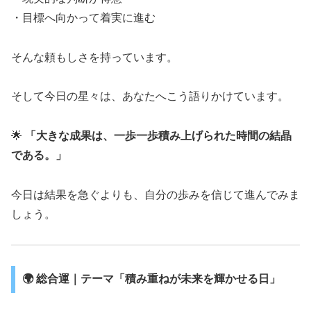
・目標へ向かって着実に進む
そんな頼もしさを持っています。
そして今日の星々は、あなたへこう語りかけています。
🌟
「大きな成果は、一歩一歩積み上げられた時間の結晶
である。」
今日は結果を急ぐよりも、自分の歩みを信じて進んでみま
しょう。
🌍 総合運｜テーマ「積み重ねが未来を輝かせる日」