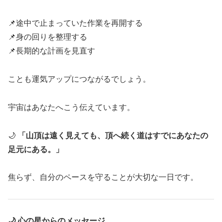
📌途中で止まっていた作業を再開する
📌身の回りを整理する
📌長期的な計画を見直す
ことも運気アップにつながるでしょう。
宇宙はあなたへこう伝えています。
🌙
「山頂は遠く見えても、頂へ続く道はすでにあなたの
足元にある。」
焦らず、自分のペースを守ることが大切な一日です。
🌙 心の星からのメッセージ