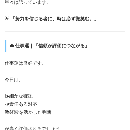
星々は語っています。
🌟
「努力を信じる者に、時は必ず微笑む。」
💼 仕事運｜「信頼が評価につながる」
仕事運は良好です。
今日は、
📝細かな確認
🤝責任ある対応
📚経験を活かした判断
が高く評価されるでしょう。