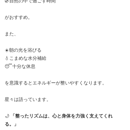
🌿自然の中で過ごす時間
がおすすめ。
また、
☀️朝の光を浴びる
💧こまめな水分補給
😴十分な休息
を意識するとエネルギーが整いやすくなります。
星々は語っています。
🌙
「整ったリズムは、心と身体を力強く支えてくれ
る。」