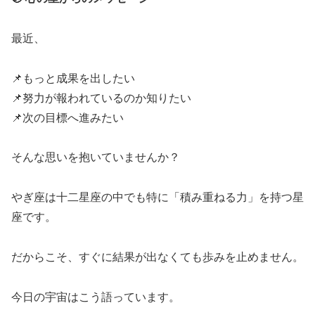
最近、
📌もっと成果を出したい
📌努力が報われているのか知りたい
📌次の目標へ進みたい
そんな思いを抱いていませんか？
やぎ座は十二星座の中でも特に「積み重ねる力」を持つ星
座です。
だからこそ、すぐに結果が出なくても歩みを止めません。
今日の宇宙はこう語っています。