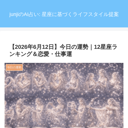
junjiのAI占い: 星座に基づくライフスタイル提案
【2026年6月12日】今日の運勢｜12星座ラ
ンキング＆恋愛・仕事運
今日の運勢