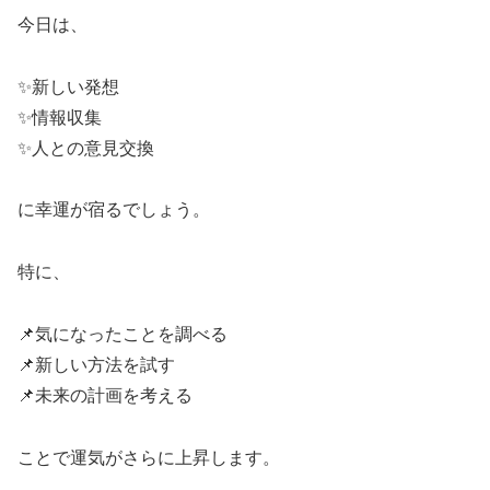
今日は、
✨新しい発想
✨情報収集
✨人との意見交換
に幸運が宿るでしょう。
特に、
📌気になったことを調べる
📌新しい方法を試す
📌未来の計画を考える
ことで運気がさらに上昇します。