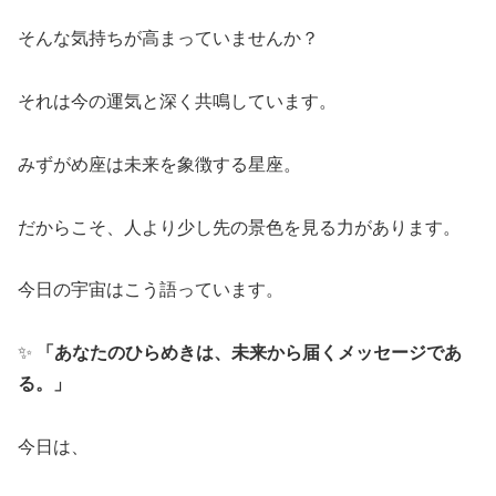
そんな気持ちが高まっていませんか？
それは今の運気と深く共鳴しています。
みずがめ座は未来を象徴する星座。
だからこそ、人より少し先の景色を見る力があります。
今日の宇宙はこう語っています。
✨
「あなたのひらめきは、未来から届くメッセージであ
る。」
今日は、