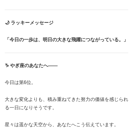
🌙 ラッキーメッセージ
「今日の一歩は、明日の大きな飛躍につながっている。」
♑ やぎ座のあなたへ――
今日は第6位。
大きな変化よりも、積み重ねてきた努力の価値を感じられ
る一日になりそうです。
星々は遥かな天空から、あなたへこう伝えています。