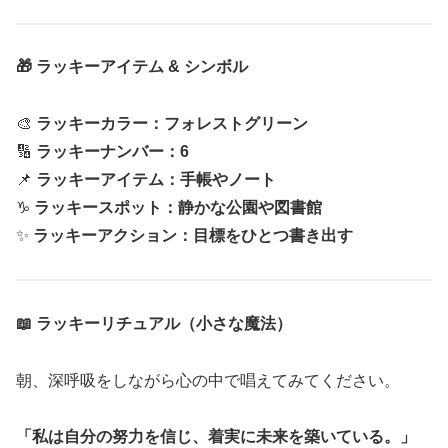
🎁 ラッキーアイテム & シンボル
🎨
ラッキーカラー：フォレストグリーン
🔢
ラッキーナンバー：6
📌
ラッキーアイテム：手帳やノート
♑
ラッキースポット：静かな公園や図書館
✨
ラッキーアクション：目標をひとつ書き出す
📖 ラッキーリチュアル（小さな魔法）
朝、深呼吸をしながら心の中で唱えてみてください。
「私は自分の努力を信じ、着実に未来を築いている。」