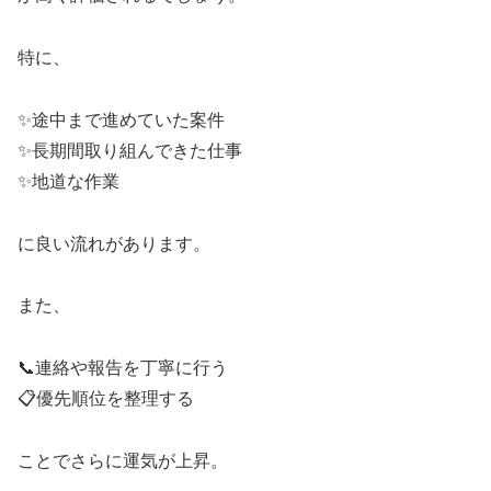
特に、
✨途中まで進めていた案件
✨長期間取り組んできた仕事
✨地道な作業
に良い流れがあります。
また、
📞連絡や報告を丁寧に行う
📋優先順位を整理する
ことでさらに運気が上昇。