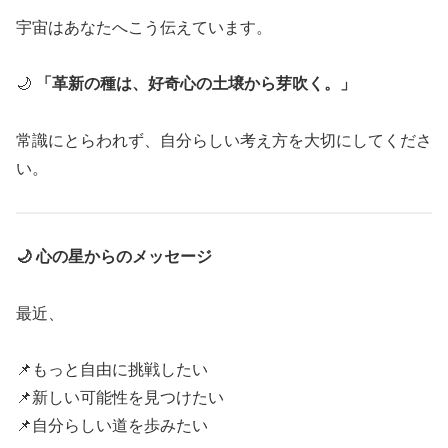
宇宙はあなたへこう伝えています。
🌙
「革新の種は、好奇心の土壌から芽吹く。」
常識にとらわれず、自分らしい考え方を大切にしてくださ
い。
🌙 心の星からのメッセージ
最近、
📌もっと自由に挑戦したい
📌新しい可能性を見つけたい
📌自分らしい道を歩みたい