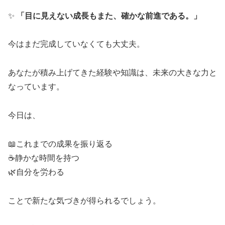
✨
「目に見えない成長もまた、確かな前進である。」
今はまだ完成していなくても大丈夫。
あなたが積み上げてきた経験や知識は、未来の大きな力と
なっています。
今日は、
📖これまでの成果を振り返る
☕静かな時間を持つ
🌿自分を労わる
ことで新たな気づきが得られるでしょう。