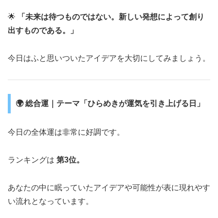
🌟
「未来は待つものではない。新しい発想によって創り
出すものである。」
今日はふと思いついたアイデアを大切にしてみましょう。
🌍 総合運｜テーマ「ひらめきが運気を引き上げる日」
今日の全体運は非常に好調です。
ランキングは
第3位。
あなたの中に眠っていたアイデアや可能性が表に現れやす
い流れとなっています。