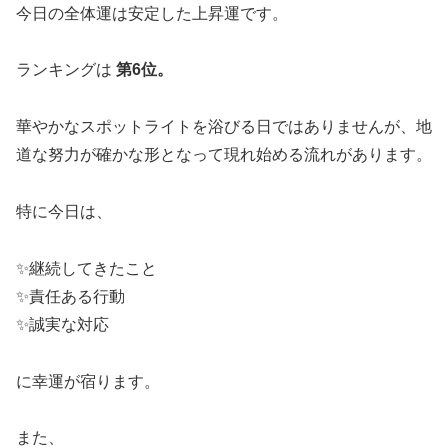
今日の全体運は安定した上昇運です。
ランキングは
第6位。
華やかなスポットライトを浴びる日ではありませんが、地
道な努力が確かな形となって現れ始める流れがあります。
特に今日は、
✨継続してきたこと
✨責任ある行動
✨誠実な対応
に幸運が宿ります。
また、