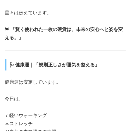
星々は伝えています。
🌟
「賢く使われた一枚の硬貨は、未来の安心へと姿を変
える。」
🩺 健康運｜「規則正しさが運気を整える」
健康運は安定しています。
今日は、
🚶軽いウォーキング
🧘ストレッチ