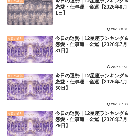
今日の運勢｜12星座ランキング＆
今日の運勢
恋愛・仕事運・金運【2026年8月
1日】
2026.08.01
今日の運勢｜12星座ランキング＆
今日の運勢
恋愛・仕事運・金運【2026年7月
31日】
2026.07.31
今日の運勢｜12星座ランキング＆
今日の運勢
恋愛・仕事運・金運【2026年7月
30日】
2026.07.30
今日の運勢｜12星座ランキング＆
今日の運勢
恋愛・仕事運・金運【2026年7月
29日】