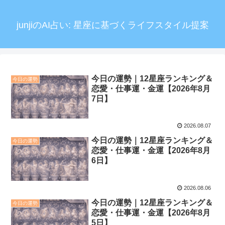
junjiのAI占い: 星座に基づくライフスタイル提案
今日の運勢｜12星座ランキング＆
今日の運勢
恋愛・仕事運・金運【2026年8月
7日】
2026.08.07
今日の運勢｜12星座ランキング＆
今日の運勢
恋愛・仕事運・金運【2026年8月
6日】
2026.08.06
今日の運勢｜12星座ランキング＆
今日の運勢
恋愛・仕事運・金運【2026年8月
5日】