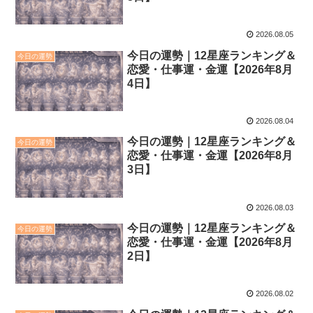
2026.08.05
今日の運勢｜12星座ランキング＆
今日の運勢
恋愛・仕事運・金運【2026年8月
4日】
2026.08.04
今日の運勢｜12星座ランキング＆
今日の運勢
恋愛・仕事運・金運【2026年8月
3日】
2026.08.03
今日の運勢｜12星座ランキング＆
今日の運勢
恋愛・仕事運・金運【2026年8月
2日】
2026.08.02