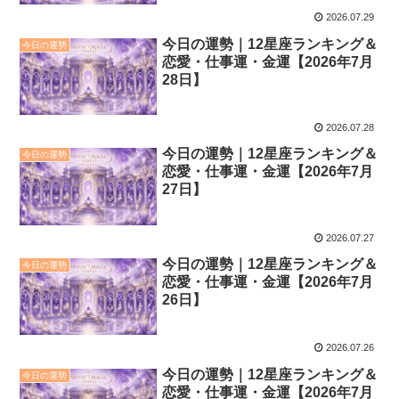
2026.07.29
今日の運勢｜12星座ランキング＆
今日の運勢
恋愛・仕事運・金運【2026年7月
28日】
2026.07.28
今日の運勢｜12星座ランキング＆
今日の運勢
恋愛・仕事運・金運【2026年7月
27日】
2026.07.27
今日の運勢｜12星座ランキング＆
今日の運勢
恋愛・仕事運・金運【2026年7月
26日】
2026.07.26
今日の運勢｜12星座ランキング＆
今日の運勢
恋愛・仕事運・金運【2026年7月